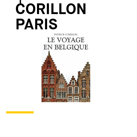
CORILLON
PARIS