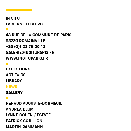
IN SITU
FABIENNE LECLERC
43 RUE DE LA COMMUNE DE PARIS
93230 ROMAINVILLE
+33 (0)1 53 79 06 12
GALERIE@INSITUPARIS.FR
WWW.INSITUPARIS.FR
EXHIBITIONS
ART FAIRS
LIBRARY
NEWS
GALLERY
RENAUD AUGUSTE-DORMEUIL
ANDREA BLUM
LYNNE COHEN / ESTATE
PATRICK CORILLON
MARTIN DAMMANN