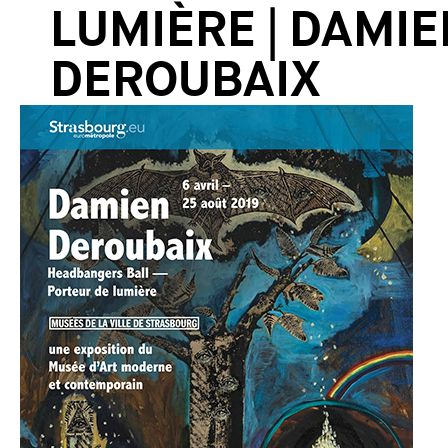
LUMIÈRE | DAMIE
DEROUBAIX