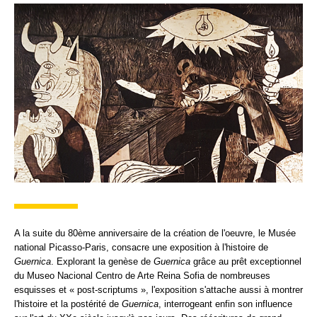
A la suite du 80ème anniversaire de la création de l'oeuvre, le Musée
national Picasso-Paris, consacre une exposition à l'histoire de
Guernica
. Explorant la genèse de
Guernica
grâce au prêt exceptionnel
du Museo Nacional Centro de Arte Reina Sofia de nombreuses
esquisses et « post-scriptums », l'exposition s'attache aussi à montrer
l'histoire et la postérité de
Guernica
, interrogeant enfin son influence