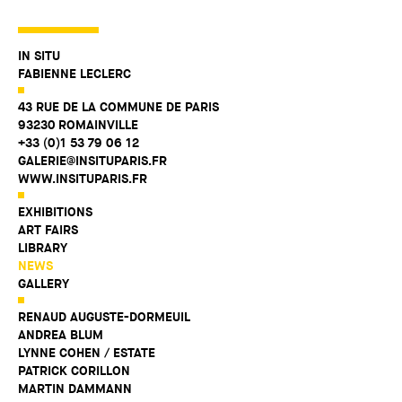
IN SITU
FABIENNE LECLERC
43 RUE DE LA COMMUNE DE PARIS
93230 ROMAINVILLE
+33 (0)1 53 79 06 12
GALERIE@INSITUPARIS.FR
WWW.INSITUPARIS.FR
EXHIBITIONS
ART FAIRS
LIBRARY
NEWS
GALLERY
RENAUD AUGUSTE-DORMEUIL
ANDREA BLUM
LYNNE COHEN / ESTATE
PATRICK CORILLON
MARTIN DAMMANN