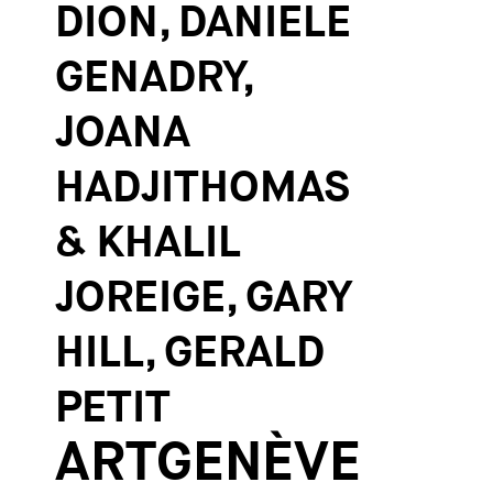
DION, DANIELE
GENADRY,
JOANA
HADJITHOMAS
& KHALIL
JOREIGE, GARY
HILL, GERALD
PETIT
ARTGENÈVE