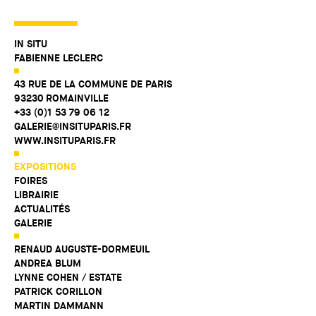
IN SITU
FABIENNE LECLERC
43 RUE DE LA COMMUNE DE PARIS
93230 ROMAINVILLE
+33 (0)1 53 79 06 12
GALERIE@INSITUPARIS.FR
WWW.INSITUPARIS.FR
EXPOSITIONS
FOIRES
LIBRAIRIE
ACTUALITÉS
GALERIE
RENAUD AUGUSTE-DORMEUIL
ANDREA BLUM
LYNNE COHEN / ESTATE
PATRICK CORILLON
MARTIN DAMMANN