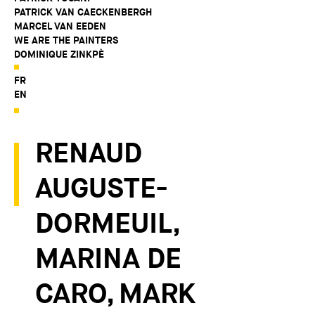
PATRICK VAN CAECKENBERGH
MARCEL VAN EEDEN
WE ARE THE PAINTERS
DOMINIQUE ZINKPÈ
FR
EN
RENAUD
AUGUSTE-
DORMEUIL,
MARINA DE
CARO, MARK