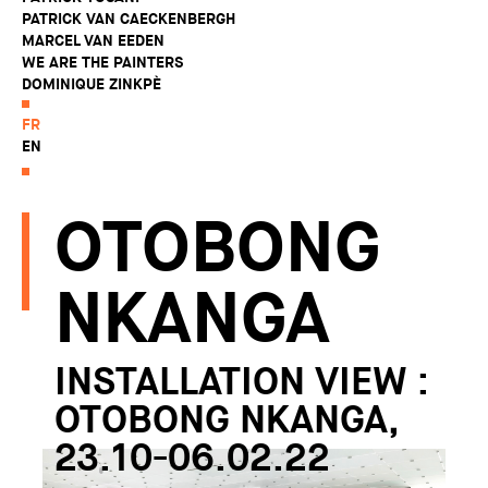
PATRICK VAN CAECKENBERGH
MARCEL VAN EEDEN
WE ARE THE PAINTERS
DOMINIQUE ZINKPÈ
FR
EN
OTOBONG
NKANGA
INSTALLATION VIEW :
OTOBONG NKANGA,
23.10-06.02.22