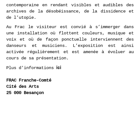
contemporaine en rendant visibles et audibles des
archives de la désobéissance, de la dissidence et
de l’utopie.
Au Frac le visiteur est convié à s’immerger dans
une installation où flottent couleurs, musique et
voix et où de façon ponctuelle interviennent des
danseurs et musiciens. L’exposition est ainsi
activée régulièrement et est amenée à évoluer au
cours de sa présentation.
ici
Plus d'informations
FRAC Franche-Comté
Cité des Arts
25 000 Besançon