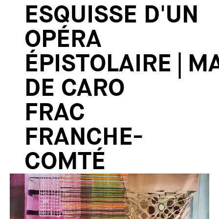
ESQUISSE D'UN
OPÉRA
ÉPISTOLAIRE | M
DE CARO
FRAC
FRANCHE-
COMTÉ