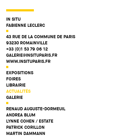
IN SITU
FABIENNE LECLERC
43 RUE DE LA COMMUNE DE PARIS
93230 ROMAINVILLE
+33 (0)1 53 79 06 12
GALERIE@INSITUPARIS.FR
WWW.INSITUPARIS.FR
EXPOSITIONS
FOIRES
LIBRAIRIE
ACTUALITÉS
GALERIE
RENAUD AUGUSTE-DORMEUIL
ANDREA BLUM
LYNNE COHEN / ESTATE
PATRICK CORILLON
MARTIN DAMMANN