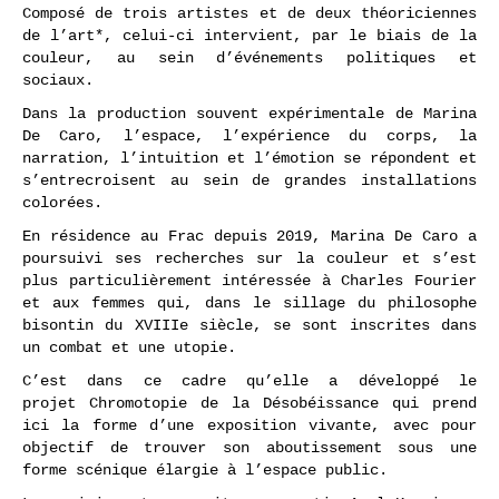
Composé de trois artistes et de deux théoriciennes
de l’art*, celui-ci intervient, par le biais de la
couleur, au sein d’événements politiques et
sociaux.
Dans la production souvent expérimentale de Marina
De Caro, l’espace, l’expérience du corps, la
narration, l’intuition et l’émotion se répondent et
s’entrecroisent au sein de grandes installations
colorées.
En résidence au Frac depuis 2019, Marina De Caro a
poursuivi ses recherches sur la couleur et s’est
plus particulièrement intéressée à Charles Fourier
et aux femmes qui, dans le sillage du philosophe
bisontin du XVIIIe siècle, se sont inscrites dans
un combat et une utopie.
C’est dans ce cadre qu’elle a développé le
projet Chromotopie de la Désobéissance qui prend
ici la forme d’une exposition vivante, avec pour
objectif de trouver son aboutissement sous une
forme scénique élargie à l’espace public.