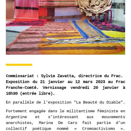
Commissariat : Sylvie Zavatta, directrice du Frac.
Exposition du 21 janvier au 12 mars 2023 au Frac
Franche-Comté. Vernissage vendredi 20 janvier à
18h30 (entrée libre).
En parallèle de l'exposition "La Beauté du Diable".
Fortement engagée dans le militantisme féministe en
Argentine et s’intéressant aux mouvements
anarchistes, Marina De Caro fait partie d’un
collectif poétique nommé « Cromoactivismo ».