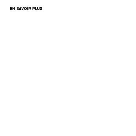
EN SAVOIR PLUS