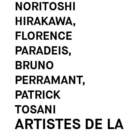
NORITOSHI
HIRAKAWA,
FLORENCE
PARADEIS,
BRUNO
PERRAMANT,
PATRICK
TOSANI
ARTISTES DE LA