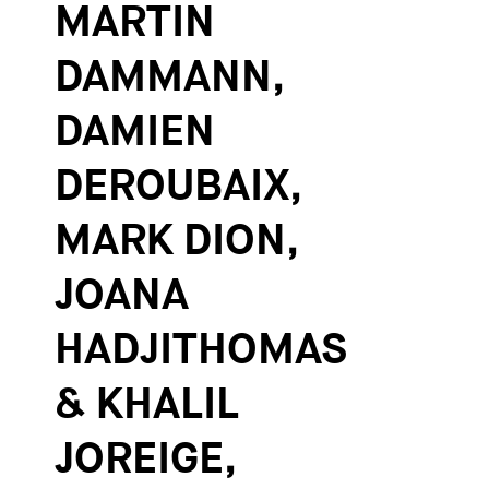
MARTIN
DAMMANN,
DAMIEN
DEROUBAIX,
MARK DION,
JOANA
HADJITHOMAS
& KHALIL
JOREIGE,