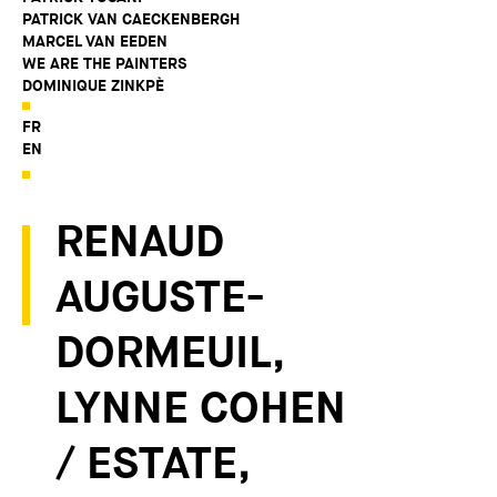
PATRICK VAN CAECKENBERGH
MARCEL VAN EEDEN
WE ARE THE PAINTERS
DOMINIQUE ZINKPÈ
FR
EN
RENAUD
AUGUSTE-
DORMEUIL,
LYNNE COHEN
/ ESTATE,