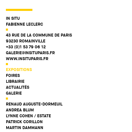
IN SITU
FABIENNE LECLERC
43 RUE DE LA COMMUNE DE PARIS
93230 ROMAINVILLE
+33 (0)1 53 79 06 12
GALERIE@INSITUPARIS.FR
WWW.INSITUPARIS.FR
EXPOSITIONS
FOIRES
LIBRAIRIE
ACTUALITÉS
GALERIE
RENAUD AUGUSTE-DORMEUIL
ANDREA BLUM
LYNNE COHEN / ESTATE
PATRICK CORILLON
MARTIN DAMMANN