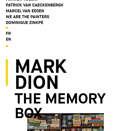
PATRICK VAN CAECKENBERGH
MARCEL VAN EEDEN
WE ARE THE PAINTERS
DOMINIQUE ZINKPÈ
FR
EN
MARK
DION
THE MEMORY
BOX