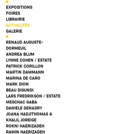
EXPOSITIONS
FOIRES
LIBRAIRIE
ACTUALITÉS
GALERIE
RENAUD AUGUSTE-
DORMEUIL
ANDREA BLUM
LYNNE COHEN / ESTATE
PATRICK CORILLON
MARTIN DAMMANN
MARINA DE CARO
MARK DION
BEAU DISUNDI
LARS FREDRIKSON / ESTATE
MESCHAC GABA
DANIELE GENADRY
JOANA HADJITHOMAS &
KHALIL JOREIGE
ROKNI HAERIZADEH
RAMIN HAERIZADEH