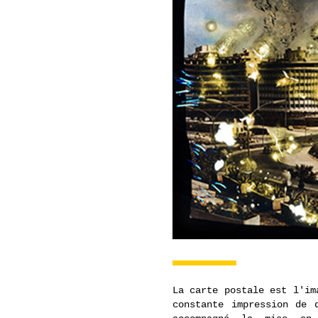
La carte postale est l'im
constante impression de 