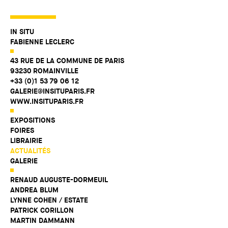
IN SITU
FABIENNE LECLERC
43 RUE DE LA COMMUNE DE PARIS
93230 ROMAINVILLE
+33 (0)1 53 79 06 12
GALERIE@INSITUPARIS.FR
WWW.INSITUPARIS.FR
EXPOSITIONS
FOIRES
LIBRAIRIE
ACTUALITÉS
GALERIE
RENAUD AUGUSTE-DORMEUIL
ANDREA BLUM
LYNNE COHEN / ESTATE
PATRICK CORILLON
MARTIN DAMMANN