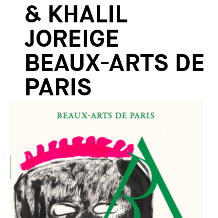
& KHALIL
JOREIGE
BEAUX-ARTS DE
PARIS