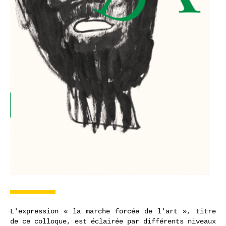
L'expression « la marche forcée de l'art », titre
de ce colloque, est éclairée par différents niveaux