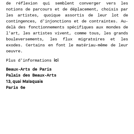
de réflexion qui semblent converger vers les
notions de parcours et de déplacement, choisis par
les artistes, quoique assortis de leur lot de
contingences, d'injonctions et de contraintes. Au-
delà des fonctionnements spécifiques aux mondes de
l'art, les artistes vivent, comme tous, les grands
bouleversements, les flux migratoires et les
exodes. Certains en font le matériau-même de leur
oeuvre.
ici
Plus d'informations
Beaux-Arts de Paris
Palais des Beaux-Arts
13
, quai Malaquais
Paris 6e