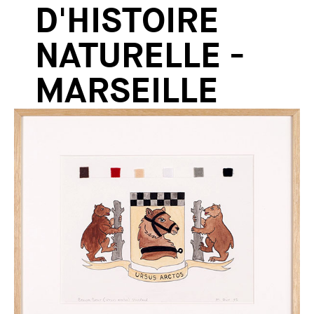
D'HISTOIRE
NATURELLE -
MARSEILLE