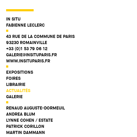
IN SITU
FABIENNE LECLERC
43 RUE DE LA COMMUNE DE PARIS
93230 ROMAINVILLE
+33 (0)1 53 79 06 12
GALERIE@INSITUPARIS.FR
WWW.INSITUPARIS.FR
EXPOSITIONS
FOIRES
LIBRAIRIE
ACTUALITÉS
GALERIE
RENAUD AUGUSTE-DORMEUIL
ANDREA BLUM
LYNNE COHEN / ESTATE
PATRICK CORILLON
MARTIN DAMMANN