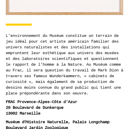
L'environnement du Muséum constitue un terrain de
jeu idéal pour cet artiste américain familier des
univers naturalistes et des installations qui
empruntent leur esthétique aux univers des musées
et des laboratoires scientifiques et questionnent
le rapport de l'homme à la Nature. Au Muséum comme
au Frac, il sera question du travail de Mark Dion à
travers ses fameux Wunderkammern, « cabinets de
curiosité », mais également de sa production de
dessins moins connue du grand public qui tient une
place prépondérante dans son oeuvre.
FRAC Provence-Alpes-Côte d'Azur
20 Boulevard de Dunkerque
13002 Marseille
Muséum d?Histoire Naturelle, Palais Longchamp
Boulevard Jardin Zoologique